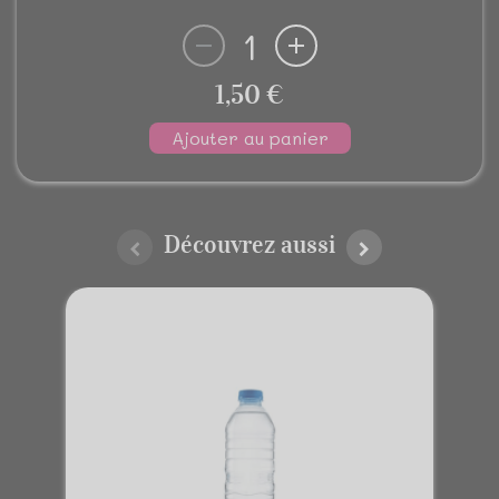
1
1,50 €
Ajouter au panier
Découvrez aussi