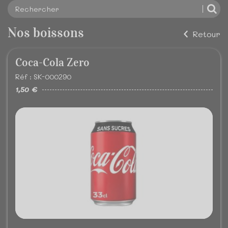
Nos boissons
Retour
Coca-Cola Zero
Réf : SK-000290
1,50 €