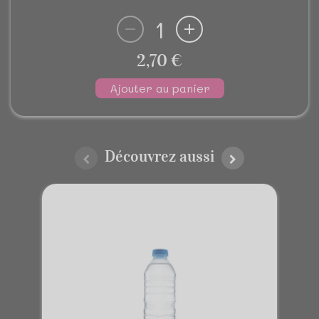
1
2,70 €
Ajouter au panier
Découvrez aussi