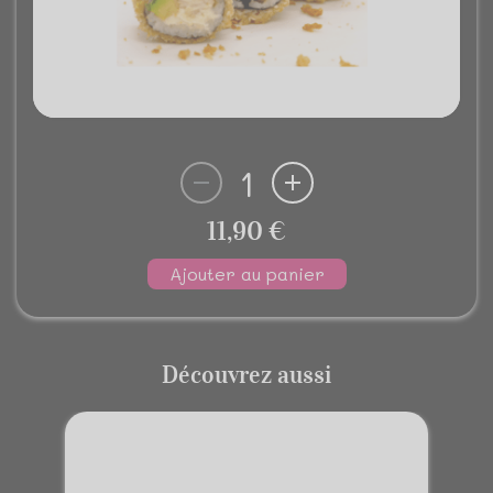
1
11,90 €
Ajouter au panier
Découvrez aussi