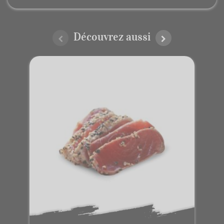
Découvrez aussi