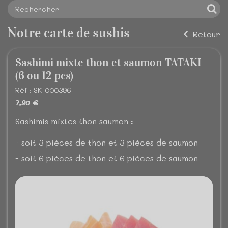
Notre carte de sushis
Retour
Sashimi mixte thon et saumon TATAKI
(6 ou 12 pcs)
Réf : SK-000396
7,90 €
Sashimis mixtes thon saumon :
- soit 3 pièces de thon et 3 pièces de saumon
- soit 6 pièces de thon et 6 pièces de saumon