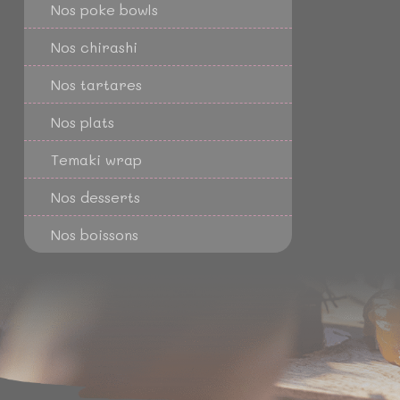
Nos poke bowls
Nos chirashi
Nos tartares
Nos plats
Temaki wrap
Nos desserts
Nos boissons