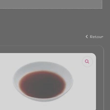
Retour