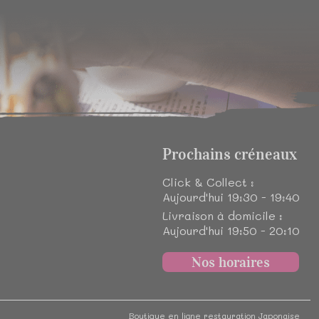
Prochains créneaux
Click & Collect :
Aujourd'hui 19:30 - 19:40
Livraison à domicile :
Aujourd'hui 19:50 - 20:10
Nos horaires
Boutique en ligne restauration Japonaise