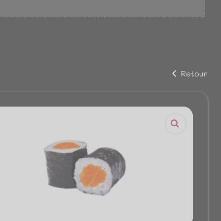
Retour